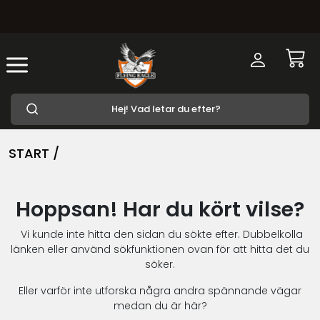
START /
Hoppsan! Har du kört vilse?
Vi kunde inte hitta den sidan du sökte efter. Dubbelkolla
länken eller använd sökfunktionen ovan för att hitta det du
söker.
Eller varför inte utforska några andra spännande vägar
medan du är här?