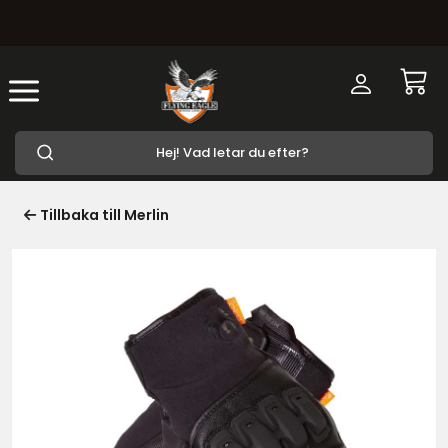
Tillbaka till Merlin