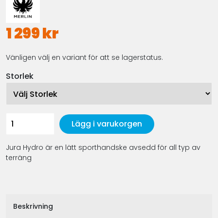
1 299 kr
Vänligen välj en variant för att se lagerstatus.
Storlek
Lägg i varukorgen
Jura Hydro är en lätt sporthandske avsedd för all typ av
terräng
Beskrivning