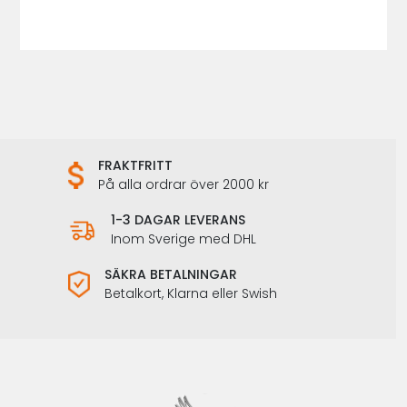
FRAKTFRITT
På alla ordrar över 2000 kr
1-3 DAGAR LEVERANS
Inom Sverige med DHL
SÄKRA BETALNINGAR
Betalkort, Klarna eller Swish