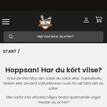
START /
Hoppsan! Har du kört vilse?
Vi kunde inte hitta den sidan du sökte efter. Dubbelkolla
länken eller använd sökfunktionen ovan för att hitta det du
söker.
Eller varför inte utforska några andra spännande vägar
medan du är här?