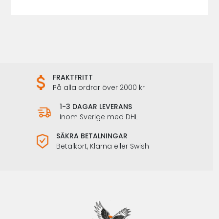
FRAKTFRITT
På alla ordrar över 2000 kr
1-3 DAGAR LEVERANS
Inom Sverige med DHL
SÄKRA BETALNINGAR
Betalkort, Klarna eller Swish