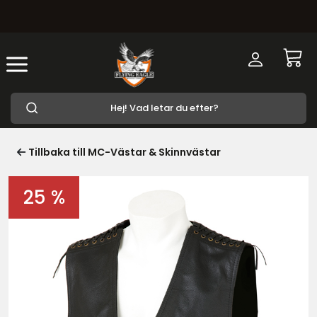
Tillbaka till MC-Västar & Skinnvästar
25 %