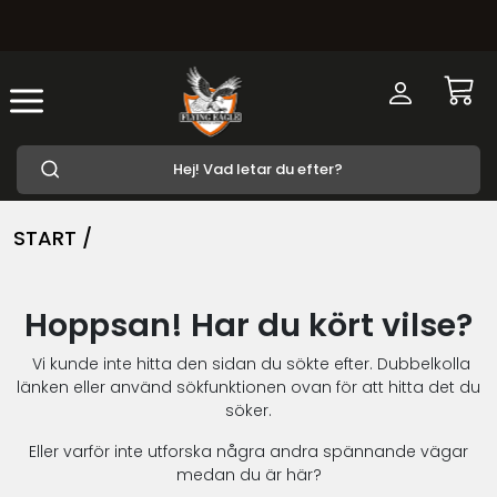
START /
Hoppsan! Har du kört vilse?
Vi kunde inte hitta den sidan du sökte efter. Dubbelkolla
länken eller använd sökfunktionen ovan för att hitta det du
söker.
Eller varför inte utforska några andra spännande vägar
medan du är här?