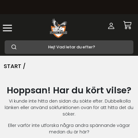
START /
Hoppsan! Har du kört vilse?
Vi kunde inte hitta den sidan du sökte efter. Dubbelkolla
länken eller använd sökfunktionen ovan för att hitta det du
söker.
Eller varför inte utforska några andra spännande vägar
medan du är här?