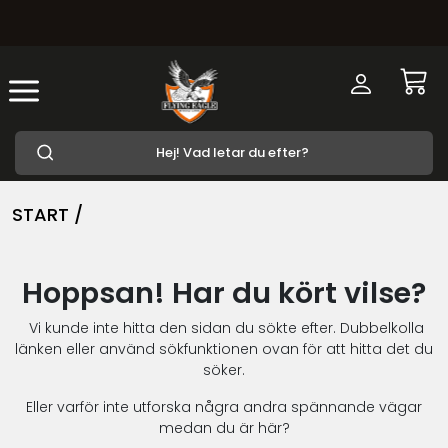
START /
Hoppsan! Har du kört vilse?
Vi kunde inte hitta den sidan du sökte efter. Dubbelkolla
länken eller använd sökfunktionen ovan för att hitta det du
söker.
Eller varför inte utforska några andra spännande vägar
medan du är här?