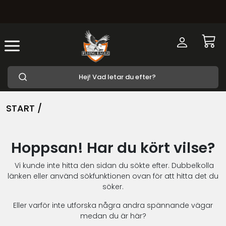
START /
Hoppsan! Har du kört vilse?
Vi kunde inte hitta den sidan du sökte efter. Dubbelkolla
länken eller använd sökfunktionen ovan för att hitta det du
söker.
Eller varför inte utforska några andra spännande vägar
medan du är här?