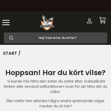
START /
Hoppsan! Har du kört vilse?
Vi kunde inte hitta den sidan du sökte efter. Dubbelkolla
länken eller använd sökfunktionen ovan för att hitta det du
söker.
Eller varför inte utforska några andra spännande vägar
medan du är här?