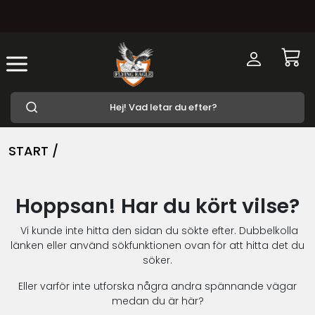
START /
Hoppsan! Har du kört vilse?
Vi kunde inte hitta den sidan du sökte efter. Dubbelkolla
länken eller använd sökfunktionen ovan för att hitta det du
söker.
Eller varför inte utforska några andra spännande vägar
medan du är här?