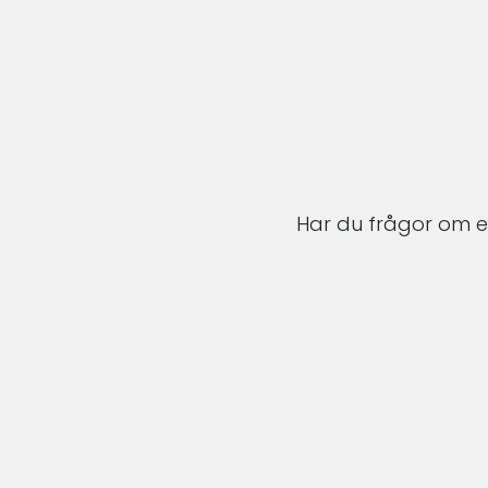
Har du frågor om en