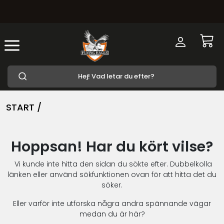
START /
Hoppsan! Har du kört vilse?
Vi kunde inte hitta den sidan du sökte efter. Dubbelkolla
länken eller använd sökfunktionen ovan för att hitta det du
söker.
Eller varför inte utforska några andra spännande vägar
medan du är här?