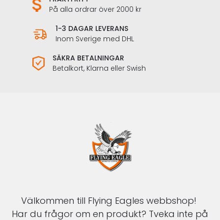
På alla ordrar över 2000 kr
1-3 DAGAR LEVERANS
Inom Sverige med DHL
SÄKRA BETALNINGAR
Betalkort, Klarna eller Swish
Välkommen till Flying Eagles webbshop!
Har du frågor om en produkt? Tveka inte på