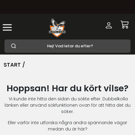
START /
Hoppsan! Har du kört vilse?
Vi kunde inte hitta den sidan du sökte efter. Dubbelkolla
länken eller använd sökfunktionen ovan för att hitta det du
söker.
Eller varför inte utforska några andra spännande vägar
medan du är här?