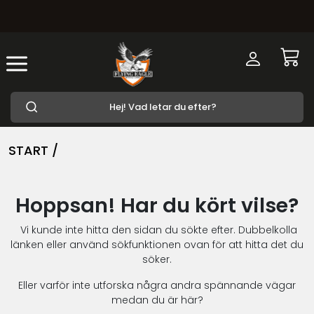
START /
Hoppsan! Har du kört vilse?
Vi kunde inte hitta den sidan du sökte efter. Dubbelkolla
länken eller använd sökfunktionen ovan för att hitta det du
söker.
Eller varför inte utforska några andra spännande vägar
medan du är här?