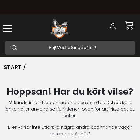
START /
Hoppsan! Har du kört vilse?
Vi kunde inte hitta den sidan du sökte efter. Dubbelkolla
länken eller använd sökfunktionen ovan för att hitta det du
söker.
Eller varför inte utforska några andra spännande vägar
medan du är här?