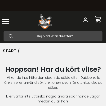
START /
Hoppsan! Har du kört vilse?
Vi kunde inte hitta den sidan du sökte efter. Dubbelkolla
länken eller använd sökfunktionen ovan för att hitta det du
söker.
Eller varför inte utforska några andra spännande vägar
medan du är här?