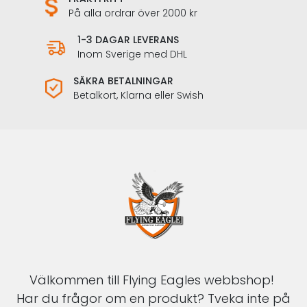
På alla ordrar över 2000 kr
1-3 DAGAR LEVERANS
Inom Sverige med DHL
SÄKRA BETALNINGAR
Betalkort, Klarna eller Swish
Välkommen till Flying Eagles webbshop!
Har du frågor om en produkt? Tveka inte på