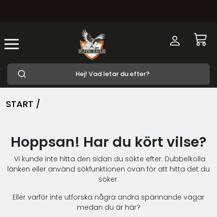
START /
Hoppsan! Har du kört vilse?
Vi kunde inte hitta den sidan du sökte efter. Dubbelkolla
länken eller använd sökfunktionen ovan för att hitta det du
söker.
Eller varför inte utforska några andra spännande vägar
medan du är här?