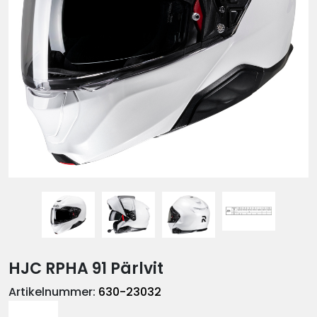
HJC RPHA 91 Pärlvit
Artikelnummer:
630-23032