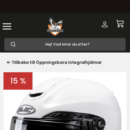
Tillbaka till Öppningsbara integralhjälmar
15 %