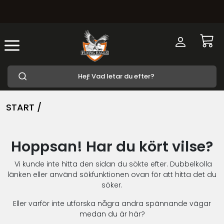
START /
Hoppsan! Har du kört vilse?
Vi kunde inte hitta den sidan du sökte efter. Dubbelkolla
länken eller använd sökfunktionen ovan för att hitta det du
söker.
Eller varför inte utforska några andra spännande vägar
medan du är här?