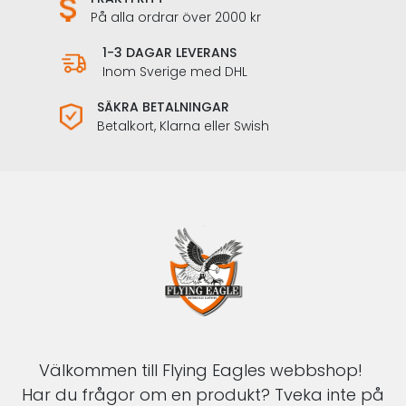
På alla ordrar över 2000 kr
1-3 DAGAR LEVERANS
Inom Sverige med DHL
SÄKRA BETALNINGAR
Betalkort, Klarna eller Swish
Välkommen till Flying Eagles webbshop!
Har du frågor om en produkt? Tveka inte på