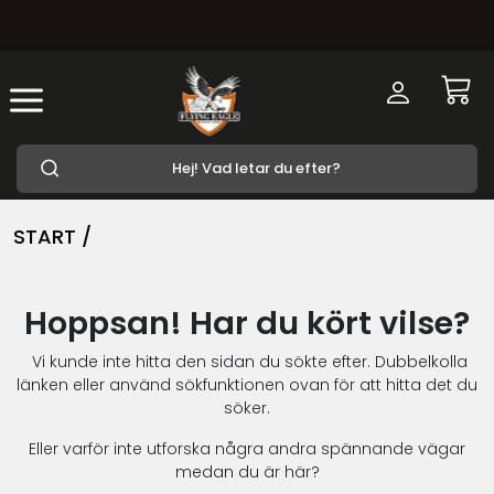
START /
Hoppsan! Har du kört vilse?
Vi kunde inte hitta den sidan du sökte efter. Dubbelkolla
länken eller använd sökfunktionen ovan för att hitta det du
söker.
Eller varför inte utforska några andra spännande vägar
medan du är här?