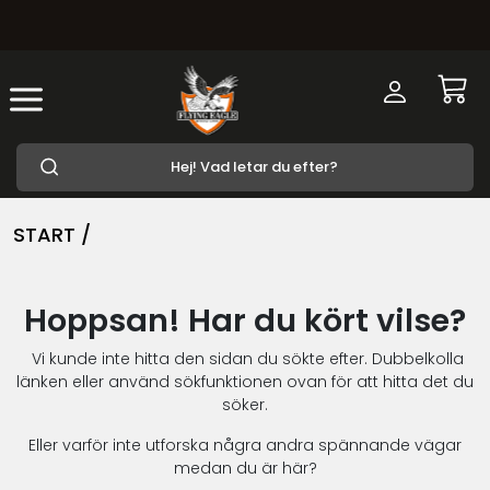
START /
Hoppsan! Har du kört vilse?
Vi kunde inte hitta den sidan du sökte efter. Dubbelkolla
länken eller använd sökfunktionen ovan för att hitta det du
söker.
Eller varför inte utforska några andra spännande vägar
medan du är här?