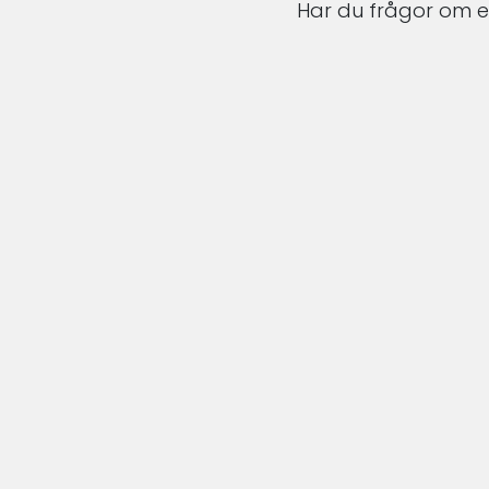
Har du frågor om en