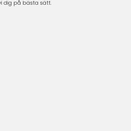
i dig på bästa sätt.