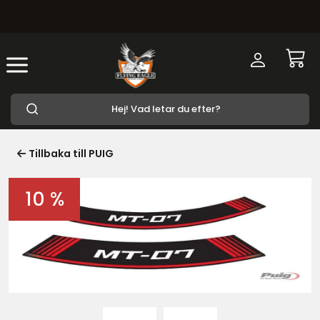
Tillbaka till PUIG
10 %