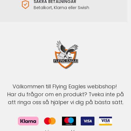
SÄKRA BETALNINGAR
Betalkort, Klarna eller Swish
Välkommen till Flying Eagles webbshop!
Har du frågor om en produkt? Tveka inte på
att ringa oss så hjälper vi dig på bästa sätt.