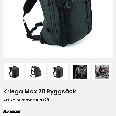
Kriega Max 28 Ryggsäck
Artikelnummer:
KRU28