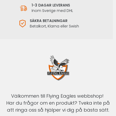
1-3 DAGAR LEVERANS
Inom Sverige med DHL
SÄKRA BETALNINGAR
Betalkort, Klarna eller Swish
Välkommen till Flying Eagles webbshop!
Har du frågor om en produkt? Tveka inte på
att ringa oss så hjälper vi dig på bästa sätt.