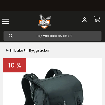
Tillbaka till Ryggsäckar
10 %