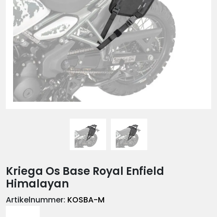
Kriega Os Base Royal Enfield
Himalayan
Artikelnummer:
KOSBA-M