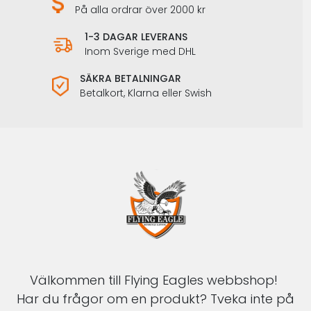
På alla ordrar över 2000 kr
1-3 DAGAR LEVERANS
Inom Sverige med DHL
SÄKRA BETALNINGAR
Betalkort, Klarna eller Swish
Välkommen till Flying Eagles webbshop!
Har du frågor om en produkt? Tveka inte på