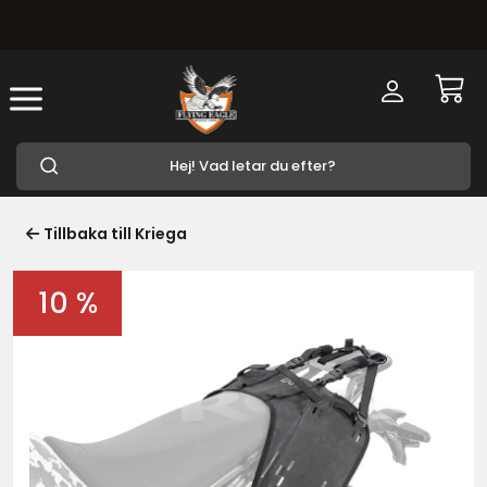
Tillbaka till Kriega
10 %