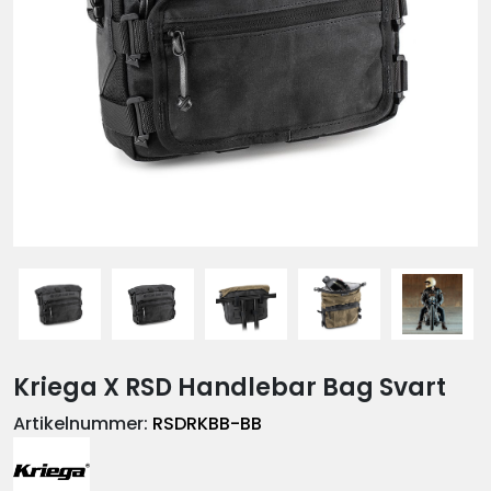
Kriega X RSD Handlebar Bag Svart
Artikelnummer:
RSDRKBB-BB