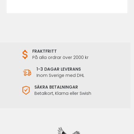
FRAKTFRITT
På alla ordrar över 2000 kr
1-3 DAGAR LEVERANS
Inom Sverige med DHL
SÄKRA BETALNINGAR
Betalkort, Klarna eller Swish