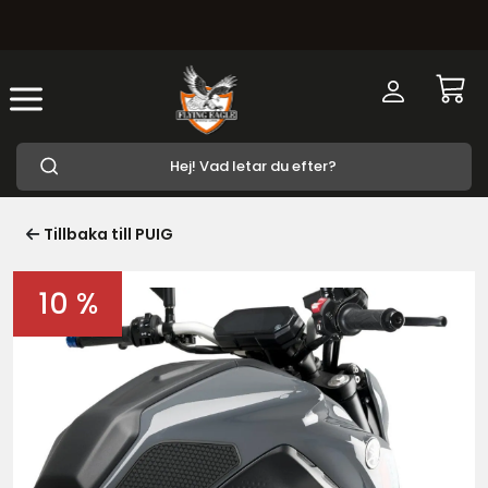
Tillbaka till PUIG
10 %