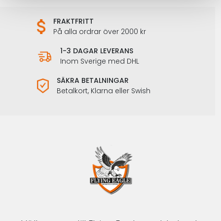
FRAKTFRITT
På alla ordrar över 2000 kr
1-3 DAGAR LEVERANS
Inom Sverige med DHL
SÄKRA BETALNINGAR
Betalkort, Klarna eller Swish