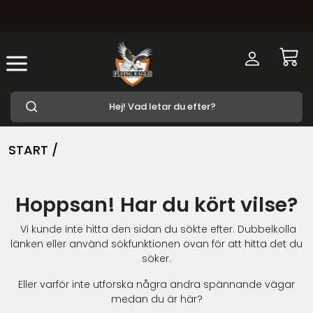
START /
Hoppsan! Har du kört vilse?
Vi kunde inte hitta den sidan du sökte efter. Dubbelkolla
länken eller använd sökfunktionen ovan för att hitta det du
söker.
Eller varför inte utforska några andra spännande vägar
medan du är här?