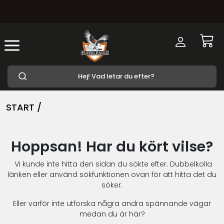
START /
Hoppsan! Har du kört vilse?
Vi kunde inte hitta den sidan du sökte efter. Dubbelkolla
länken eller använd sökfunktionen ovan för att hitta det du
söker.
Eller varför inte utforska några andra spännande vägar
medan du är här?