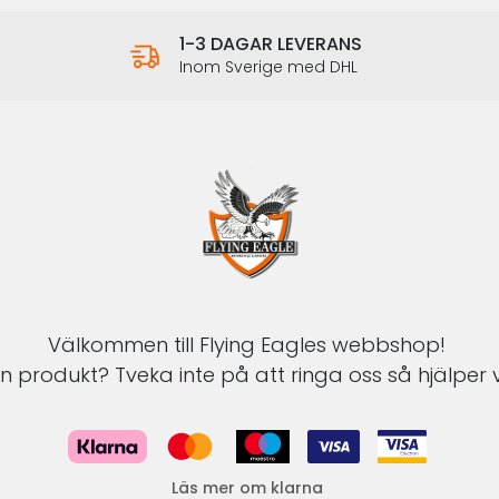
1-3 DAGAR LEVERANS
Inom Sverige med DHL
Välkommen till Flying Eagles webbshop!
 produkt? Tveka inte på att ringa oss så hjälper v
Läs mer om klarna