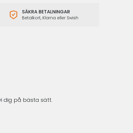
SÄKRA BETALNINGAR
Betalkort, Klarna eller Swish
i dig på bästa sätt.