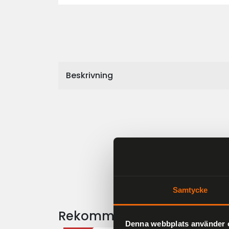
Beskrivning
Samtycke
Rekommenderade produkt
Denna webbplats använder 