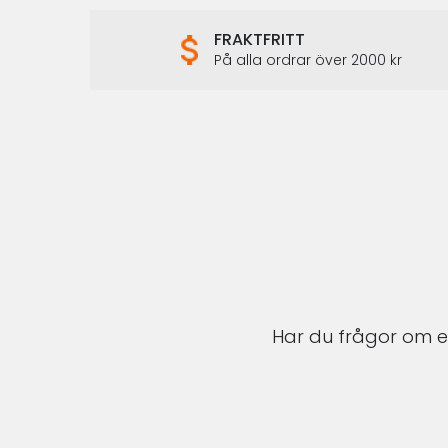
FRAKTFRITT
På alla ordrar över 2000 kr
Har du frågor om en