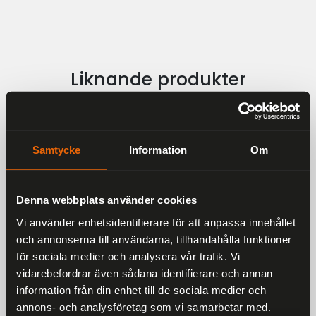
Liknande produkter
Andra har även tittat på
Samtycke
Information
Om
Rekommenderade produkter
25 %
Denna webbplats använder cookies
Vi använder enhetsidentifierare för att anpassa innehållet
och annonserna till användarna, tillhandahålla funktioner
för sociala medier och analysera vår trafik. Vi
vidarebefordrar även sådana identifierare och annan
information från din enhet till de sociala medier och
annons- och analysföretag som vi samarbetar med.