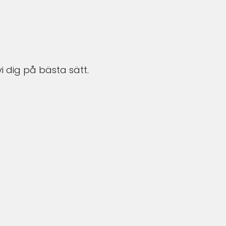
i dig på bästa sätt.