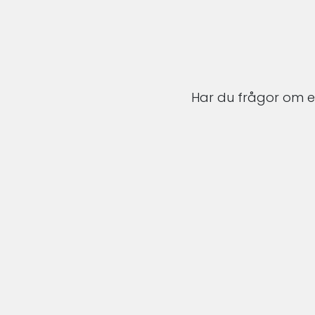
Har du frågor om en