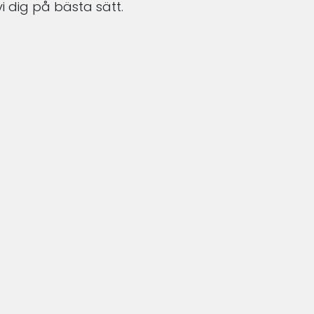
i dig på bästa sätt.