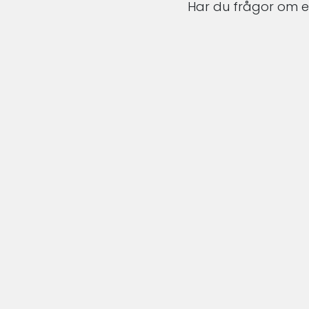
Har du frågor om en