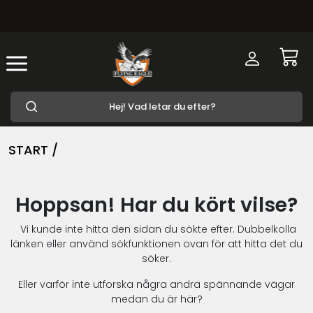
START /
Hoppsan! Har du kört vilse?
Vi kunde inte hitta den sidan du sökte efter. Dubbelkolla
länken eller använd sökfunktionen ovan för att hitta det du
söker.
Eller varför inte utforska några andra spännande vägar
medan du är här?