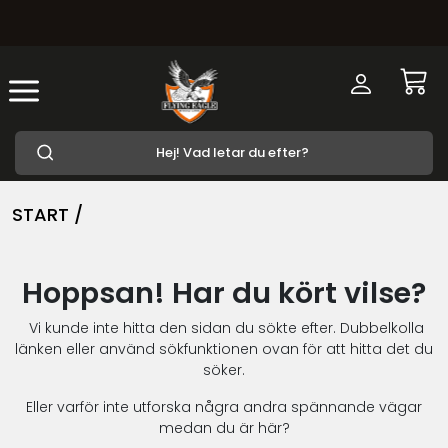
START /
Hoppsan! Har du kört vilse?
Vi kunde inte hitta den sidan du sökte efter. Dubbelkolla
länken eller använd sökfunktionen ovan för att hitta det du
söker.
Eller varför inte utforska några andra spännande vägar
medan du är här?