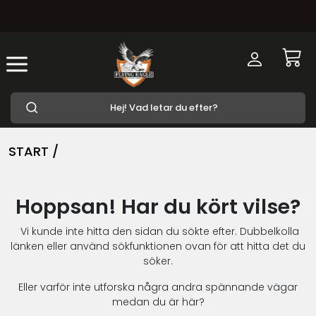
START /
Hoppsan! Har du kört vilse?
Vi kunde inte hitta den sidan du sökte efter. Dubbelkolla
länken eller använd sökfunktionen ovan för att hitta det du
söker.
Eller varför inte utforska några andra spännande vägar
medan du är här?