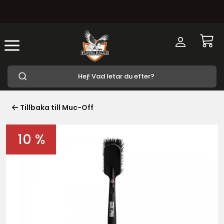
Tillbaka till Muc-Off
10 %