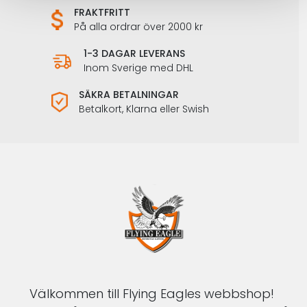
FRAKTFRITT
På alla ordrar över 2000 kr
1-3 DAGAR LEVERANS
Inom Sverige med DHL
SÄKRA BETALNINGAR
Betalkort, Klarna eller Swish
Välkommen till Flying Eagles webbshop!