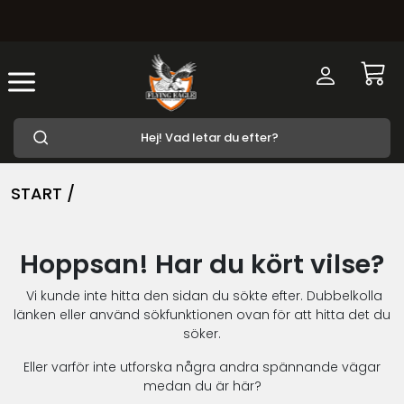
START /
Hoppsan! Har du kört vilse?
Vi kunde inte hitta den sidan du sökte efter. Dubbelkolla
länken eller använd sökfunktionen ovan för att hitta det du
söker.
Eller varför inte utforska några andra spännande vägar
medan du är här?