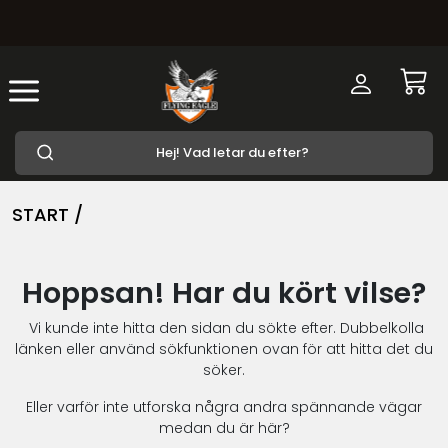
START /
Hoppsan! Har du kört vilse?
Vi kunde inte hitta den sidan du sökte efter. Dubbelkolla
länken eller använd sökfunktionen ovan för att hitta det du
söker.
Eller varför inte utforska några andra spännande vägar
medan du är här?