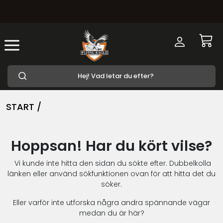
START /
Hoppsan! Har du kört vilse?
Vi kunde inte hitta den sidan du sökte efter. Dubbelkolla
länken eller använd sökfunktionen ovan för att hitta det du
söker.
Eller varför inte utforska några andra spännande vägar
medan du är här?