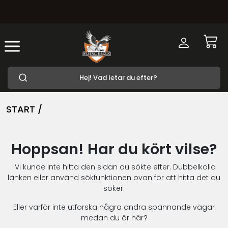
START /
Hoppsan! Har du kört vilse?
Vi kunde inte hitta den sidan du sökte efter. Dubbelkolla
länken eller använd sökfunktionen ovan för att hitta det du
söker.
Eller varför inte utforska några andra spännande vägar
medan du är här?