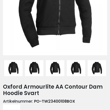
Oxford Armourlite AA Contour Dam
Hoodie Svart
Artikelnummer:
PO-TW23400108BOX