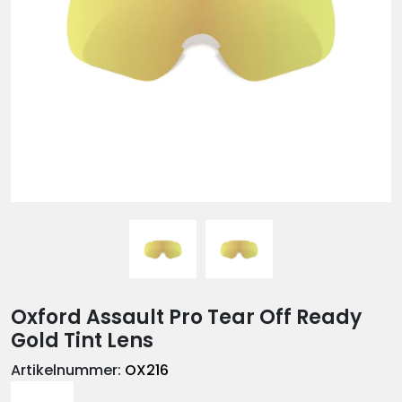
Oxford Assault Pro Tear Off Ready
Gold Tint Lens
Artikelnummer:
OX216