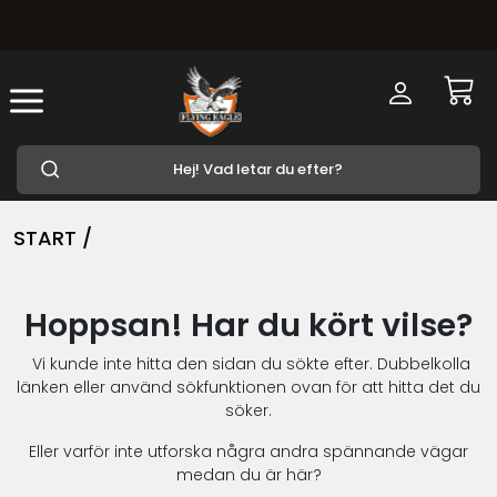
START /
Hoppsan! Har du kört vilse?
Vi kunde inte hitta den sidan du sökte efter. Dubbelkolla
länken eller använd sökfunktionen ovan för att hitta det du
söker.
Eller varför inte utforska några andra spännande vägar
medan du är här?