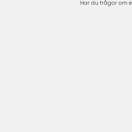
Har du frågor om en