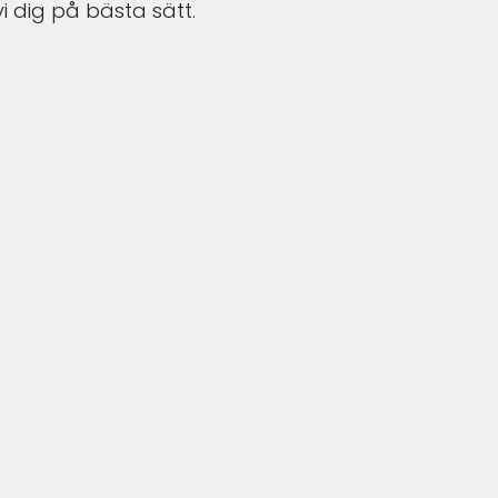
i dig på bästa sätt.