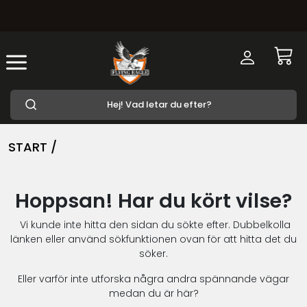
START /
Hoppsan! Har du kört vilse?
Vi kunde inte hitta den sidan du sökte efter. Dubbelkolla
länken eller använd sökfunktionen ovan för att hitta det du
söker.
Eller varför inte utforska några andra spännande vägar
medan du är här?