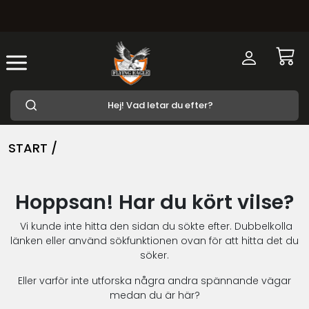
START /
Hoppsan! Har du kört vilse?
Vi kunde inte hitta den sidan du sökte efter. Dubbelkolla
länken eller använd sökfunktionen ovan för att hitta det du
söker.
Eller varför inte utforska några andra spännande vägar
medan du är här?