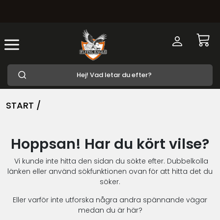
START /
Hoppsan! Har du kört vilse?
Vi kunde inte hitta den sidan du sökte efter. Dubbelkolla
länken eller använd sökfunktionen ovan för att hitta det du
söker.
Eller varför inte utforska några andra spännande vägar
medan du är här?