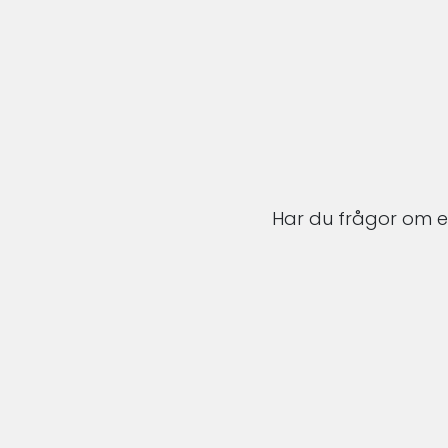
Har du frågor om en