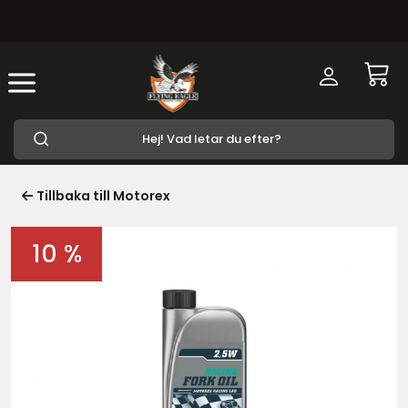
Tillbaka till Motorex
10 %